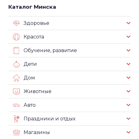
Каталог Минска
Здоровье
Красота
Обучение, развитие
Дети
Дом
Животные
Авто
Праздники и отдых
Магазины