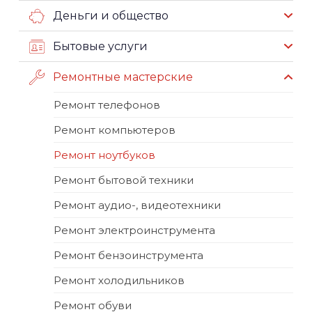
Деньги и общество
Бытовые услуги
Ремонтные мастерские
Ремонт телефонов
Ремонт компьютеров
Ремонт ноутбуков
Ремонт бытовой техники
Ремонт аудио-, видеотехники
Ремонт электроинструмента
Ремонт бензоинструмента
Ремонт холодильников
Ремонт обуви