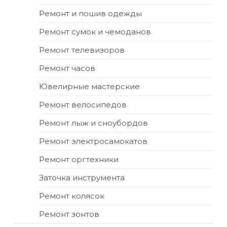
Ремонт и пошив одежды
Ремонт сумок и чемоданов
Ремонт телевизоров
Ремонт часов
Ювелирные мастерские
Ремонт велосипедов
Ремонт лыж и сноубордов
Ремонт электросамокатов
Ремонт оргтехники
Заточка инструмента
Ремонт колясок
Ремонт зонтов