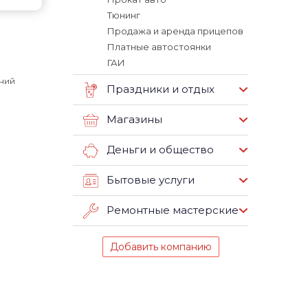
Тюнинг
Продажа и аренда прицепов
Платные автостоянки
ГАИ
аний
Праздники и отдых
Магазины
Деньги и общество
Бытовые услуги
Ремонтные мастерские
Добавить компанию