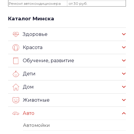
Ремонт автокондиционера
от 30 руб.
Каталог Минска
Здоровье
Красота
Обучение, развитие
Дети
Дом
Животные
Авто
Автомойки