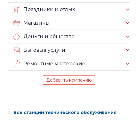
Праздники и отдых
Магазины
Деньги и общество
Бытовые услуги
Ремонтные мастерские
Добавить компанию
Все станции технического обслуживания