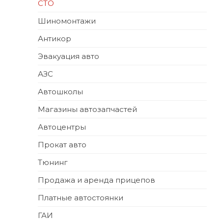
СТО
Шиномонтажи
Антикор
Эвакуация авто
АЗС
Автошколы
Магазины автозапчастей
Автоцентры
Прокат авто
Тюнинг
Продажа и аренда прицепов
Платные автостоянки
ГАИ