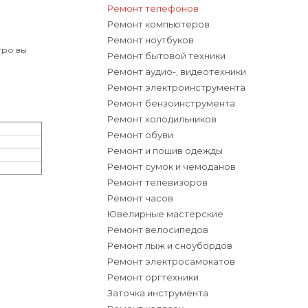
Ремонт телефонов
Ремонт компьютеров
Ремонт ноутбуков
тро вы
Ремонт бытовой техники
Ремонт аудио-, видеотехники
Ремонт электроинструмента
Ремонт бензоинструмента
Ремонт холодильников
Ремонт обуви
Ремонт и пошив одежды
Ремонт сумок и чемоданов
Ремонт телевизоров
Ремонт часов
Ювелирные мастерские
Ремонт велосипедов
Ремонт лыж и сноубордов
Ремонт электросамокатов
Ремонт оргтехники
Заточка инструмента