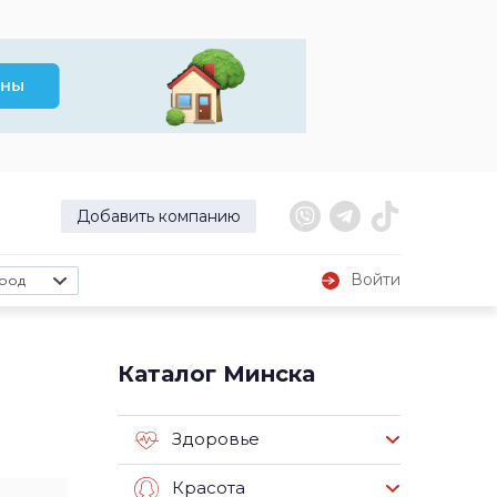
Добавить компанию
Войти
род
Каталог Минска
Здоровье
Красота