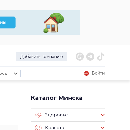
Добавить компанию
Войти
род
Каталог Минска
Здоровье
Красота