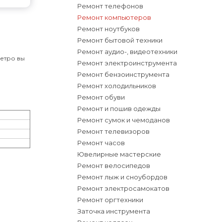
Ремонт телефонов
Ремонт компьютеров
Ремонт ноутбуков
Ремонт бытовой техники
Ремонт аудио-, видеотехники
метро вы
Ремонт электроинструмента
Ремонт бензоинструмента
Ремонт холодильников
Ремонт обуви
Ремонт и пошив одежды
Ремонт сумок и чемоданов
Ремонт телевизоров
Ремонт часов
Ювелирные мастерские
Ремонт велосипедов
Ремонт лыж и сноубордов
Ремонт электросамокатов
Ремонт оргтехники
Заточка инструмента