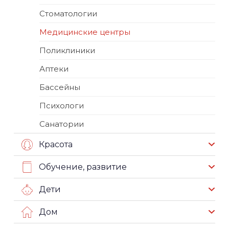
Стоматологии
Медицинские центры
Поликлиники
Аптеки
Бассейны
Психологи
Санатории
Красота
Обучение, развитие
Дети
Дом