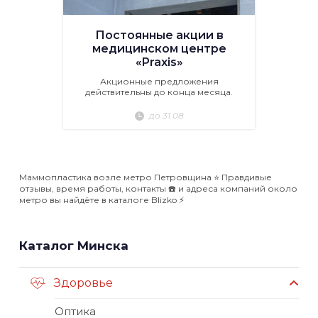
Постоянные акции в
медицинском центре
«Praxis»
Акционные предложения
действительны до конца месяца.
до 31.08
Маммопластика возле метро Петровщина ⭐️ Правдивые
отзывы, время работы, контакты ☎️ и адреса компаний около
метро вы найдёте в каталоге Blizko ⚡️
Каталог Минска
Здоровье
Оптика