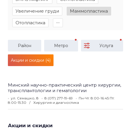
Увеличение груди
Маммопластика
Отопластика
∙∙∙
Район
Метро
Услуга
Акции и скидки (4)
Минский научно-практический центр хирургии,
трансплантологии и гематологии
ул. Семашко, 8
8 (017) 277-19-69
Пн-Чт: 8:00-16:45 Пт:
8:00-15:30
Хирургия и диагностика
Акции и скидки