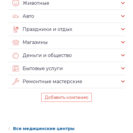
Животные
Авто
Праздники и отдых
Магазины
Деньги и общество
Бытовые услуги
Ремонтные мастерские
Добавить компанию
Все медицинские центры