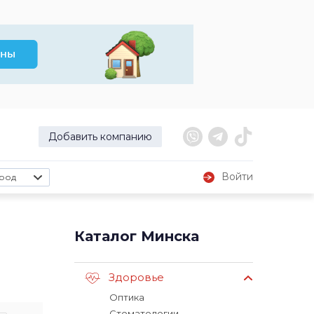
Добавить компанию
Войти
род
Каталог Минска
Здоровье
Оптика
Стоматологии