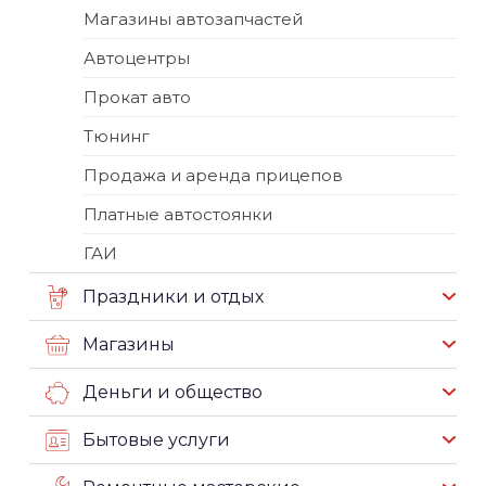
Магазины автозапчастей
Автоцентры
Прокат авто
Тюнинг
Продажа и аренда прицепов
Платные автостоянки
ГАИ
Праздники и отдых
Магазины
Деньги и общество
Бытовые услуги