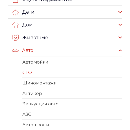
Дети
Дом
Животные
Авто
Автомойки
СТО
Шиномонтажи
Антикор
Эвакуация авто
АЗС
Автошколы