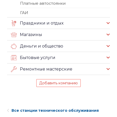
Платные автостоянки
ГАИ
Праздники и отдых
Магазины
Деньги и общество
Бытовые услуги
Ремонтные мастерские
Добавить компанию
Все станции технического обслуживания