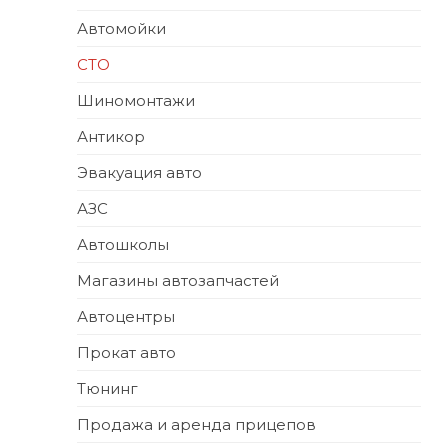
Автомойки
СТО
Шиномонтажи
Антикор
Эвакуация авто
АЗС
Автошколы
Магазины автозапчастей
Автоцентры
Прокат авто
Тюнинг
Продажа и аренда прицепов