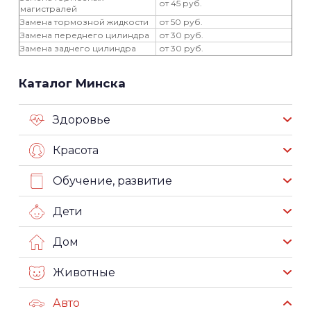
от 45 руб.
магистралей
Замена тормозной жидкости
от 50 руб.
Замена переднего цилиндра
от 30 руб.
Замена заднего цилиндра
от 30 руб.
Каталог Минска
Здоровье
Красота
Обучение, развитие
Дети
Дом
Животные
Авто