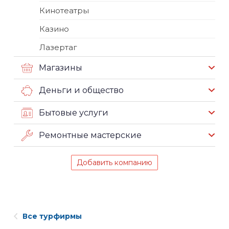
Кинотеатры
Казино
Лазертаг
Магазины
Деньги и общество
Бытовые услуги
Ремонтные мастерские
Добавить компанию
Все турфирмы