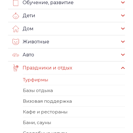
Обучение, развитие
Дети
Дом
Животные
Авто
Праздники и отдых
Турфирмы
Базы отдыха
Визовая поддержка
Кафе и рестораны
Бани, сауны