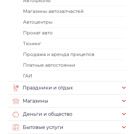
Автошколы
Магазины автозапчастей
Автоцентры
Прокат авто
Тюнинг
Продажа и аренда прицепов
Платные автостоянки
ГАИ
Праздники и отдых
Магазины
Деньги и общество
Бытовые услуги