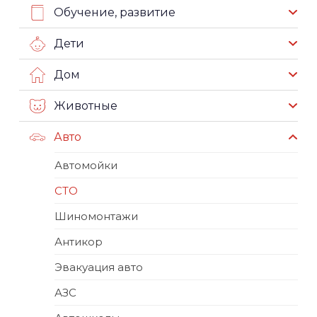
Обучение, развитие
Дети
Дом
Животные
Авто
Автомойки
СТО
Шиномонтажи
Антикор
Эвакуация авто
АЗС