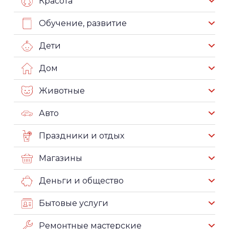
Красота
Обучение, развитие
Дети
Дом
Животные
Авто
Праздники и отдых
Магазины
Деньги и общество
Бытовые услуги
Ремонтные мастерские