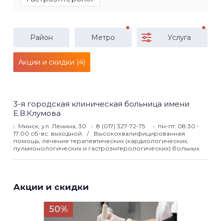
Район
Метро
Услуга
Акции и скидки (4)
3-я городская клиническая больница имени
Е.В.Клумова
Минск, ул. Ленина, 30
8 (017) 327-72-75
пн-пт: 08:30 -
17:00 сб-вс: выходной
Высококвалифицированная
помощь, лечение терапевтических (кардиологических,
пульмонологических и гастроэнтерологических) больных.
Акции и скидки
50%