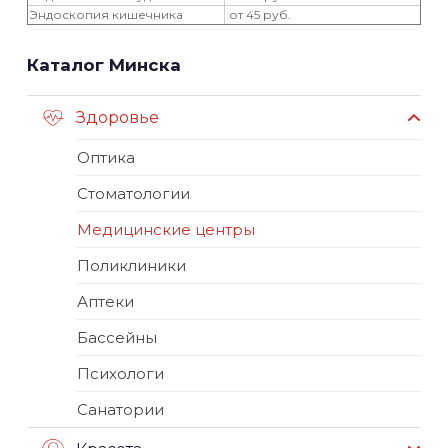
Эндоскопия кишечника
от 45 руб.
Каталог Минска
Здоровье
Оптика
Стоматологии
Медицинские центры
Поликлиники
Аптеки
Бассейны
Психологи
Санатории