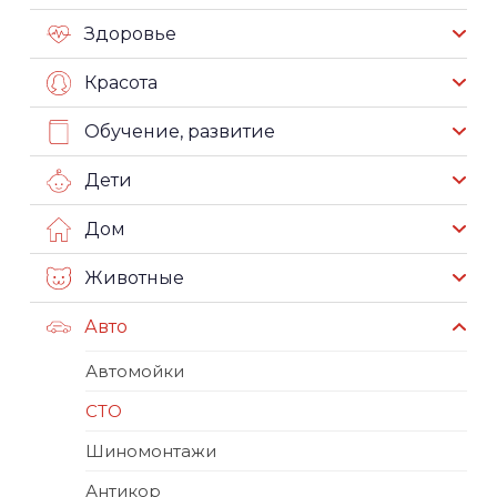
Здоровье
Красота
Обучение, развитие
Дети
Дом
Животные
Авто
Автомойки
СТО
Шиномонтажи
Антикор