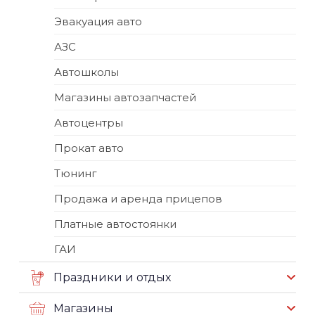
Эвакуация авто
АЗС
Автошколы
Магазины автозапчастей
Автоцентры
Прокат авто
Тюнинг
Продажа и аренда прицепов
Платные автостоянки
ГАИ
Праздники и отдых
Магазины