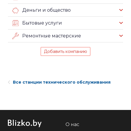
Деньги и общество
Бытовые услуги
Ремонтные мастерские
Добавить компанию
Все станции технического обслуживания
О нас