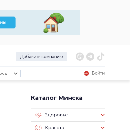
Добавить компанию
Войти
род
Каталог Минска
Здоровье
Красота