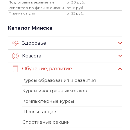
Подготовка к экзаменам
от 30 руб.
Репетитор по физике онлайн
от 25 руб.
Физика с нуля
от 25 руб.
Каталог Минска
Здоровье
Красота
Обучение, развитие
Курсы образования и развития
Курсы иностранных языков
Компьютерные курсы
Школы танцев
Спортивные секции