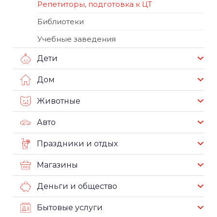
Репетиторы, подготовка к ЦТ
Библиотеки
Учебные заведения
Дети
Дом
Животные
Авто
Праздники и отдых
Магазины
Деньги и общество
Бытовые услуги