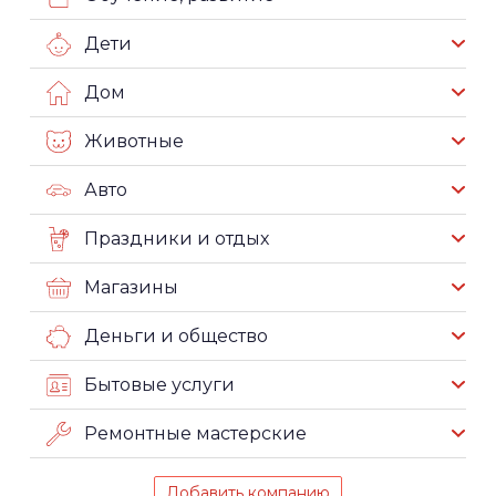
Дети
Дом
Животные
Авто
Праздники и отдых
Магазины
Деньги и общество
Бытовые услуги
Ремонтные мастерские
Добавить компанию