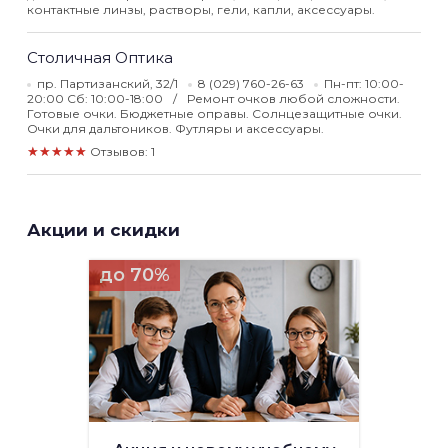
контактные линзы, растворы, гели, капли, аксессуары.
Столичная Оптика
пр. Партизанский, 32/1
8 (029) 760-26-63
Пн-пт: 10:00-
20:00 Сб: 10:00-18:00
Ремонт очков любой сложности.
Готовые очки. Бюджетные оправы. Солнцезащитные очки.
Очки для дальтоников. Футляры и аксессуары.
★★★★★
Отзывов: 1
Акции и скидки
до 70%