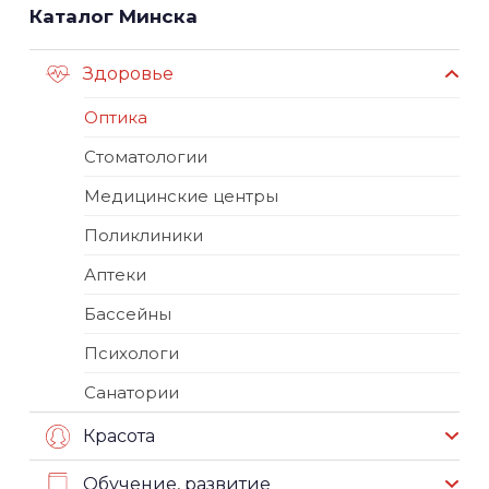
Каталог Минска
Здоровье
Оптика
Стоматологии
Медицинские центры
Поликлиники
Аптеки
Бассейны
Психологи
Санатории
Красота
Обучение, развитие