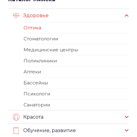
Здоровье
Оптика
Стоматологии
Медицинские центры
Поликлиники
Аптеки
Бассейны
Психологи
Санатории
Красота
Обучение, развитие