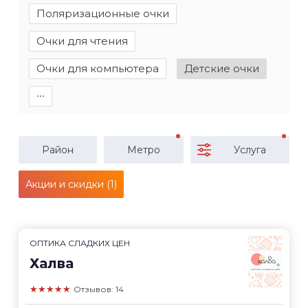
Поляризационные очки
Очки для чтения
Очки для компьютера
Детские очки
∙∙∙
Район
Метро
Услуга
Акции и скидки (1)
ОПТИКА СЛАДКИХ ЦЕН
Халва
★★★★★
Отзывов: 14