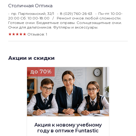
Столичная Оптика
пр. Партизанский, 32/1
8 (029) 760-26-63
Пн-пт: 10:00-
20:00 Сб: 10:00-18:00
Ремонт очков любой сложности.
Готовые очки. Бюджетные оправы. Солнцезащитные очки.
Очки для дальтоников. Футляры и аксессуары.
★★★★★
Отзывов: 1
Акции и скидки
до 70%
Акция к новому учебному
году в оптике Funtastic