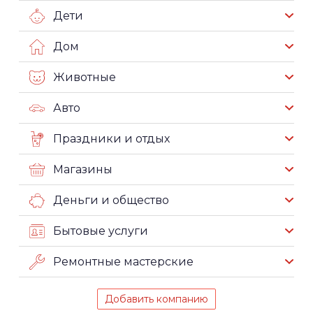
Дети
Дом
Животные
Авто
Праздники и отдых
Магазины
Деньги и общество
Бытовые услуги
Ремонтные мастерские
Добавить компанию