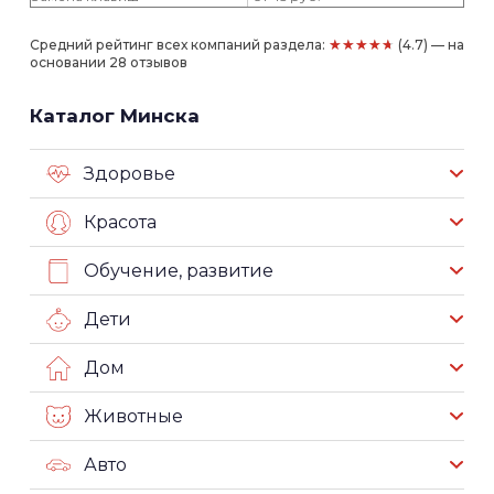
★★★★★
Средний рейтинг всех компаний раздела:
(4.7) — на
основании 28 отзывов
Каталог Минска
Здоровье
Красота
Обучение, развитие
Дети
Дом
Животные
Авто