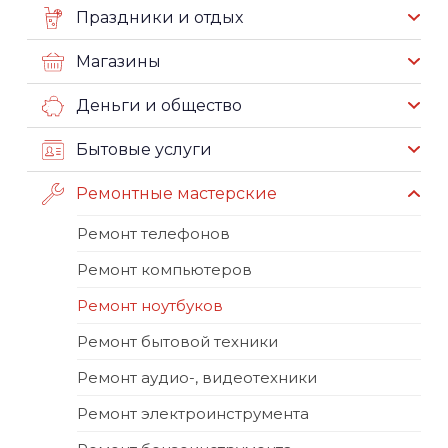
Праздники и отдых
Магазины
Деньги и общество
Бытовые услуги
Ремонтные мастерские
Ремонт телефонов
Ремонт компьютеров
Ремонт ноутбуков
Ремонт бытовой техники
Ремонт аудио-, видеотехники
Ремонт электроинструмента