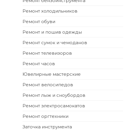
Ремонт бензоинструмента
Ремонт холодильников
Ремонт обуви
Ремонт и пошив одежды
Ремонт сумок и чемоданов
Ремонт телевизоров
Ремонт часов
Ювелирные мастерские
Ремонт велосипедов
Ремонт лыж и сноубордов
Ремонт электросамокатов
Ремонт оргтехники
Заточка инструмента