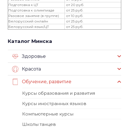
Подготовка к ЦТ
от 20 руб.
Подготовка к олимпиаде
от 25 руб.
Разовое занятие (в группе)
от 10 руб.
Белорусский онлайн
от 25 руб.
Белорусский язык/ЦТ
от 25 руб.
Каталог Минска
Здоровье
Красота
Обучение, развитие
Курсы образования и развития
Курсы иностранных языков
Компьютерные курсы
Школы танцев