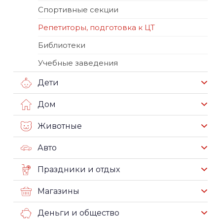
Спортивные секции
Репетиторы, подготовка к ЦТ
Библиотеки
Учебные заведения
Дети
Дом
Животные
Авто
Праздники и отдых
Магазины
Деньги и общество