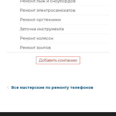
Ремонт лыж и сноубордов
Ремонт электросамокатов
Ремонт оргтехники
Заточка инструмента
Ремонт колясок
Ремонт зонтов
Добавить компанию
Все мастерские по ремонту телефонов