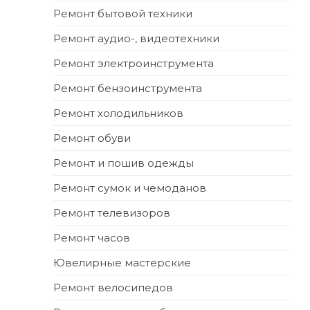
Ремонт бытовой техники
Ремонт аудио-, видеотехники
Ремонт электроинструмента
Ремонт бензоинструмента
Ремонт холодильников
Ремонт обуви
Ремонт и пошив одежды
Ремонт сумок и чемоданов
Ремонт телевизоров
Ремонт часов
Ювелирные мастерские
Ремонт велосипедов