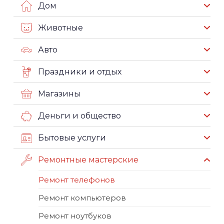
Дом
Животные
Авто
Праздники и отдых
Магазины
Деньги и общество
Бытовые услуги
Ремонтные мастерские
Ремонт телефонов
Ремонт компьютеров
Ремонт ноутбуков