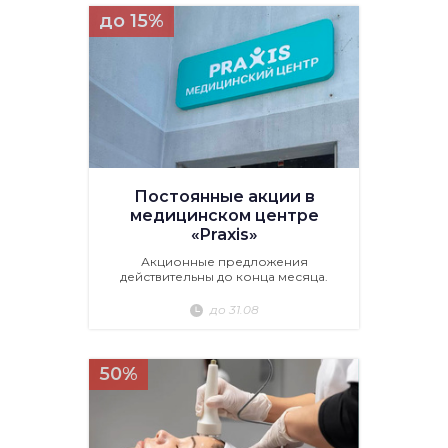
до 15%
Постоянные акции в
медицинском центре
«Praxis»
Акционные предложения
действительны до конца месяца.
до 31.08
50%