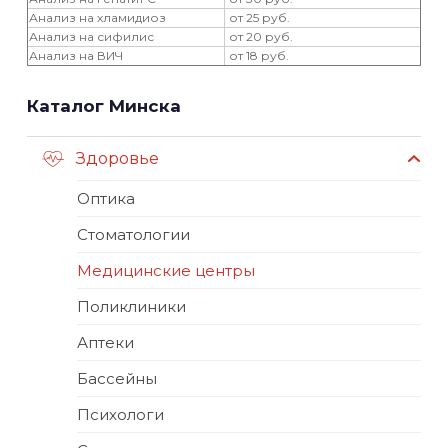
Анализ на хламидиоз
от 25 руб.
Анализ на сифилис
от 20 руб.
Анализ на ВИЧ
от 18 руб.
Каталог Минска
Здоровье
Оптика
Стоматологии
Медицинские центры
Поликлиники
Аптеки
Бассейны
Психологи