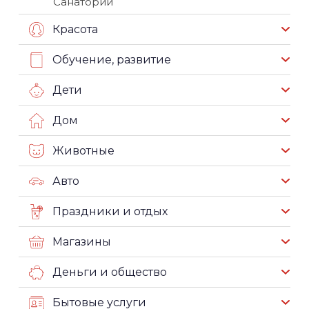
Санатории
Красота
Обучение, развитие
Дети
Дом
Животные
Авто
Праздники и отдых
Магазины
Деньги и общество
Бытовые услуги