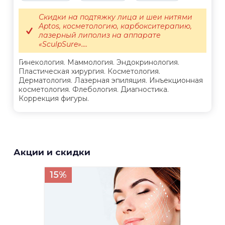
Скидки на подтяжку лица и шеи нитями
Aptos, косметологию, карбокситерапию,
лазерный липолиз на аппарате
«SculpSure»....
Гинекология. Маммология. Эндокринология.
Пластическая хирургия. Косметология.
Дерматология. Лазерная эпиляция. Инъекционная
косметология. Флебология. Диагностика.
Коррекция фигуры.
Акции и скидки
15%