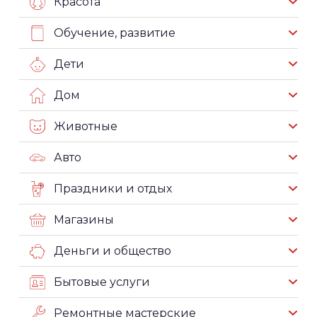
Красота
Обучение, развитие
Дети
Дом
Животные
Авто
Праздники и отдых
Магазины
Деньги и общество
Бытовые услуги
Ремонтные мастерские