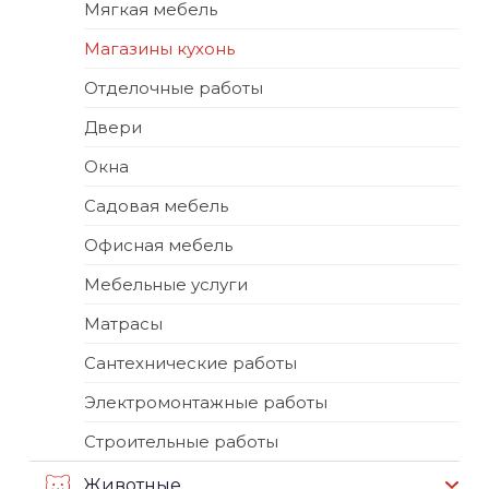
Мягкая мебель
Магазины кухонь
Отделочные работы
Двери
Окна
Садовая мебель
Офисная мебель
Мебельные услуги
Матрасы
Сантехнические работы
Электромонтажные работы
Строительные работы
Животные