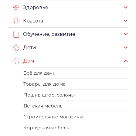
Здоровье
Красота
Обучение, развитие
Дети
Дом
Всё для дачи
Товары для дома
Пошив штор, салоны
Детская мебель
Строительные магазины
Корпусная мебель