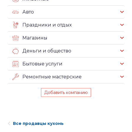
Авто
Праздники и отдых
Магазины
Деньги и общество
Бытовые услуги
Ремонтные мастерские
Добавить компанию
Все продавцы кухонь