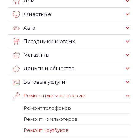
Дом
Животные
Авто
Праздники и отдых
Магазины
Деньги и общество
Бытовые услуги
Ремонтные мастерские
Ремонт телефонов
Ремонт компьютеров
Ремонт ноутбуков