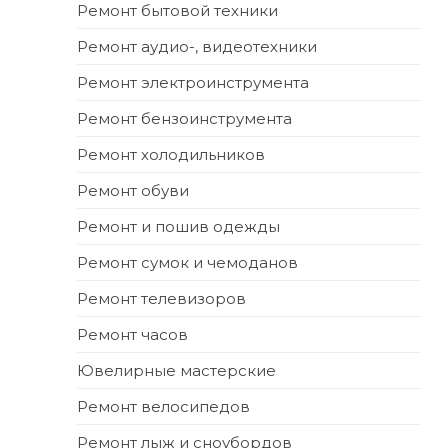
Ремонт бытовой техники
Ремонт аудио-, видеотехники
Ремонт электроинструмента
Ремонт бензоинструмента
Ремонт холодильников
Ремонт обуви
Ремонт и пошив одежды
Ремонт сумок и чемоданов
Ремонт телевизоров
Ремонт часов
Ювелирные мастерские
Ремонт велосипедов
Ремонт лыж и сноубордов