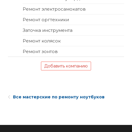
Ремонт электросамокатов
Ремонт оргтехники
Заточка инструмента
Ремонт колясок
Ремонт зонтов
Добавить компанию
Все мастерские по ремонту ноутбуков