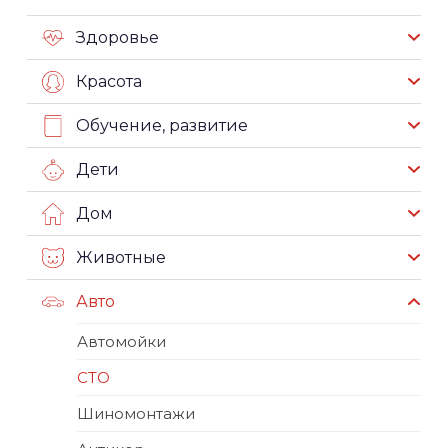
Здоровье
Красота
Обучение, развитие
Дети
Дом
Животные
Авто
Автомойки
СТО
Шиномонтажи