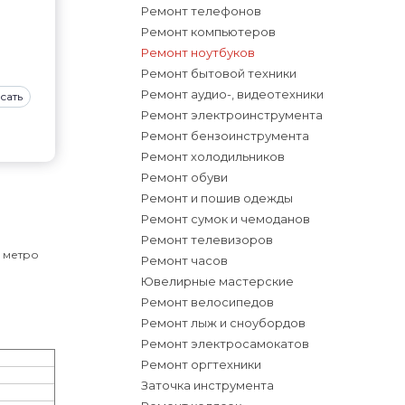
Ремонт телефонов
Ремонт компьютеров
Ремонт ноутбуков
Ремонт бытовой техники
Ремонт аудио-, видеотехники
сать
Ремонт электроинструмента
Ремонт бензоинструмента
Ремонт холодильников
Ремонт обуви
Ремонт и пошив одежды
Ремонт сумок и чемоданов
Ремонт телевизоров
о метро
Ремонт часов
Ювелирные мастерские
Ремонт велосипедов
Ремонт лыж и сноубордов
Ремонт электросамокатов
Ремонт оргтехники
Заточка инструмента