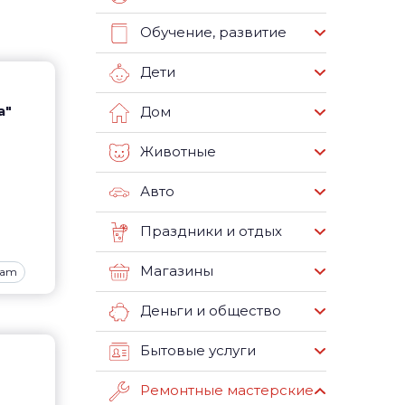
Обучение, развитие
Дети
а"
Дом
Животные
Авто
Праздники и отдых
Магазины
ram
Деньги и общество
Бытовые услуги
Ремонтные мастерские