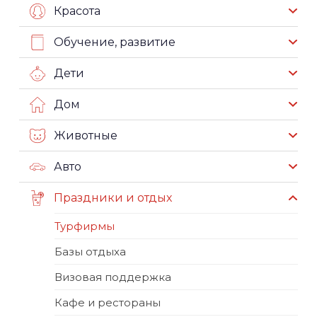
Красота
Обучение, развитие
Дети
Дом
Животные
Авто
Праздники и отдых
Турфирмы
Базы отдыха
Визовая поддержка
Кафе и рестораны