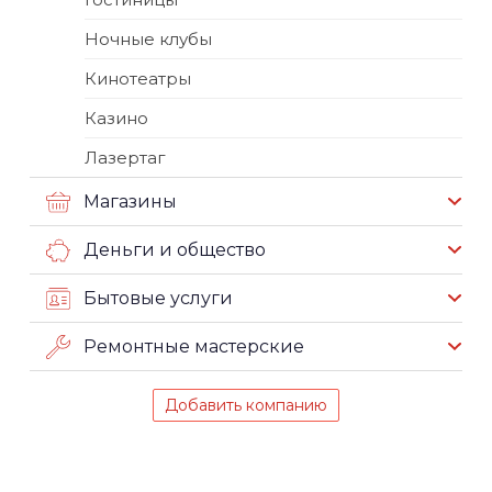
Ночные клубы
Кинотеатры
Казино
Лазертаг
Магазины
Деньги и общество
Бытовые услуги
Ремонтные мастерские
Добавить компанию