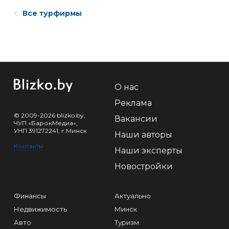
Все турфирмы
О нас
Реклама
© 2009-2026 blizko.by,
Вакансии
ЧУП «БарокМедиа»,
УНП 391272241, г.Минск
Наши авторы
Контакты
Наши эксперты
Новостройки
Финансы
Актуально
Недвижимость
Минск
Авто
Туризм