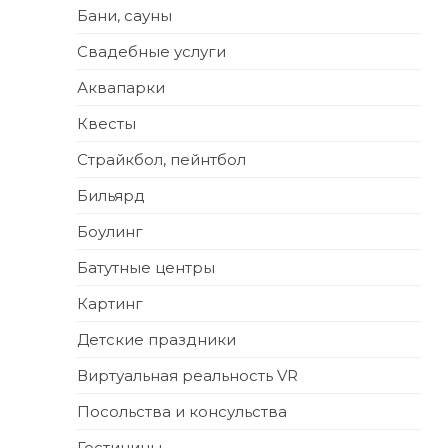
Бани, сауны
Свадебные услуги
Аквапарки
Квесты
Страйкбол, пейнтбол
Бильярд
Боулинг
Батутные центры
Картинг
Детские праздники
Виртуальная реальность VR
Посольства и консульства
Гостиницы