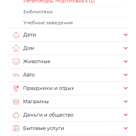
Репетиторы, подготовка к ЦТ
Библиотеки
Учебные заведения
Дети
Дом
Животные
Авто
Праздники и отдых
Магазины
Деньги и общество
Бытовые услуги