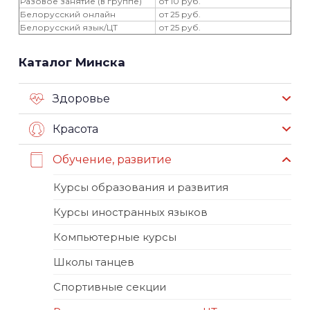
Разовое занятие (в группе)
от 10 руб.
Белорусский онлайн
от 25 руб.
Белорусский язык/ЦТ
от 25 руб.
Каталог Минска
Здоровье
Красота
Обучение, развитие
Курсы образования и развития
Курсы иностранных языков
Компьютерные курсы
Школы танцев
Спортивные секции