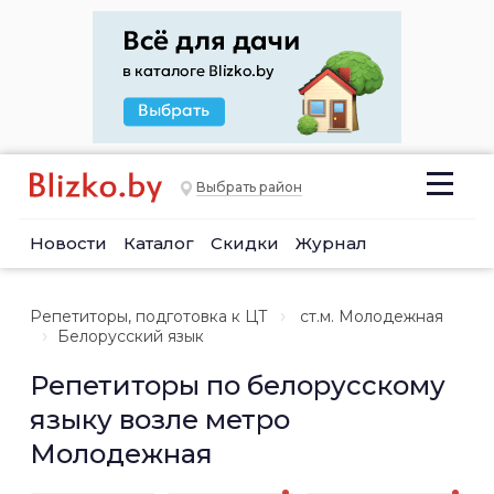
Выбрать район
Новости
Каталог
Скидки
Журнал
Репетиторы, подготовка к ЦТ
ст.м. Молодежная
Белорусский язык
Репетиторы по белорусскому
языку возле метро
Молодежная