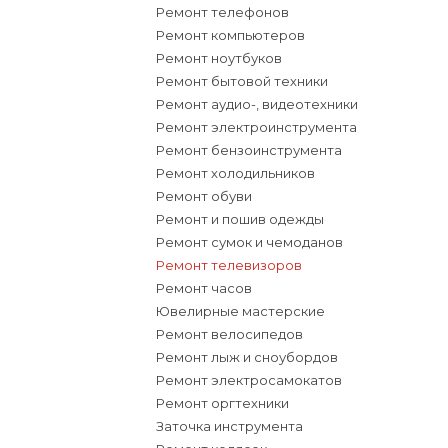
Ремонт телефонов
Ремонт компьютеров
Ремонт ноутбуков
Ремонт бытовой техники
Ремонт аудио-, видеотехники
Ремонт электроинструмента
Ремонт бензоинструмента
Ремонт холодильников
Ремонт обуви
Ремонт и пошив одежды
Ремонт сумок и чемоданов
Ремонт телевизоров
Ремонт часов
Ювелирные мастерские
Ремонт велосипедов
Ремонт лыж и сноубордов
Ремонт электросамокатов
Ремонт оргтехники
Заточка инструмента