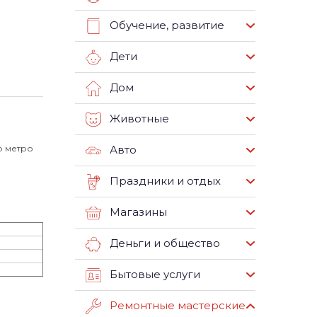
Обучение, развитие
Дети
Дом
Животные
о метро
Авто
Праздники и отдых
Магазины
Деньги и общество
Бытовые услуги
Ремонтные мастерские