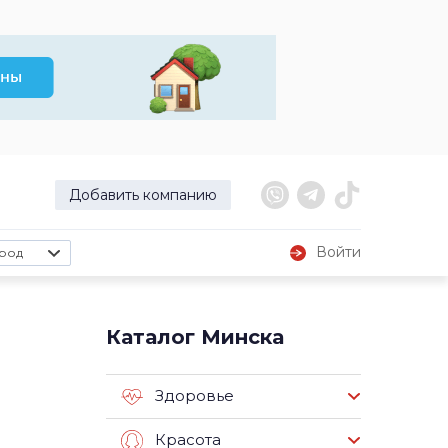
Добавить компанию
Войти
род
Каталог Минска
Здоровье
Красота