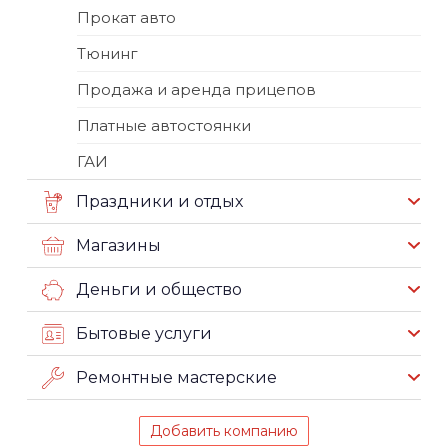
Прокат авто
Тюнинг
Продажа и аренда прицепов
Платные автостоянки
ГАИ
Праздники и отдых
Магазины
Деньги и общество
Бытовые услуги
Ремонтные мастерские
Добавить компанию