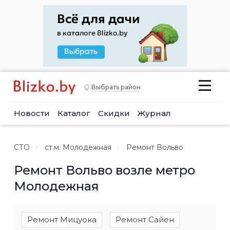
Выбрать район
Новости
Каталог
Скидки
Журнал
СТО
ст.м. Молодежная
Ремонт Вольво
Ремонт Вольво возле метро
Молодежная
Ремонт Мицуока
Ремонт Сайен