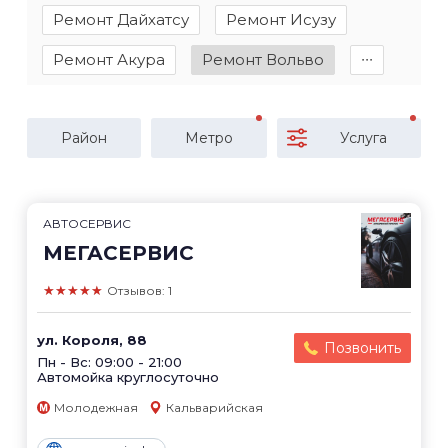
Ремонт Дайхатсу
Ремонт Исузу
Ремонт Акура
Ремонт Вольво
∙∙∙
Район
Метро
Услуга
АВТОСЕРВИС
МЕГАСЕРВИС
★★★★★
Отзывов: 1
ул. Короля, 88
Позвонить
Пн - Вс: 09:00 - 21:00
Автомойка круглосуточно
Молодежная
Кальварийская