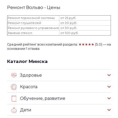
Ремонт Вольво - Цены
Ремонт тормозной системы
от 25 руб.
Ремонт глушителей
от 20 руб.
Ремонт рулевого управления
от 30 руб.
Замена стекол
от 100 руб.
★★★★★
Средний рейтинг всех компаний раздела:
(5.0) — на
основании 1 отзыва
Каталог Минска
Здоровье
Красота
Обучение, развитие
Дети