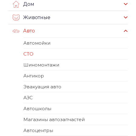
Дом
Животные
Авто
Автомойки
СТО
Шиномонтажи
Антикор
Эвакуация авто
АЗС
Автошколы
Магазины автозапчастей
Автоцентры