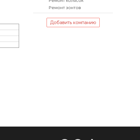
Ремонт колясок
Ремонт зонтов
Добавить компанию