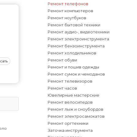
Ремонт телефонов
Ремонт компьютеров
Ремонт ноутбуков
Ремонт бытовой техники
Ремонт аудио-, видеотехники
Ремонт электроинструмента
Ремонт бензоинструмента
Ремонт холодильников
Ремонт обуви
сать
Ремонт и пошив одежды
Ремонт сумок и чемоданов
Ремонт телевизоров
Ремонт часов
Ювелирные мастерские
Ремонт велосипедов
Ремонт лыж и сноубордов
Ремонт электросамокатов
Ремонт оргтехники
коло
Заточка инструмента