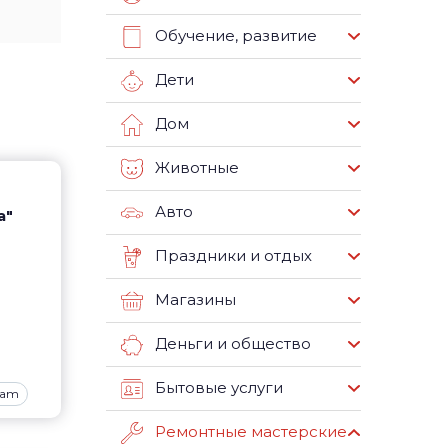
Обучение, развитие
Дети
Дом
Животные
Авто
а"
Праздники и отдых
Магазины
Деньги и общество
Бытовые услуги
ram
Ремонтные мастерские