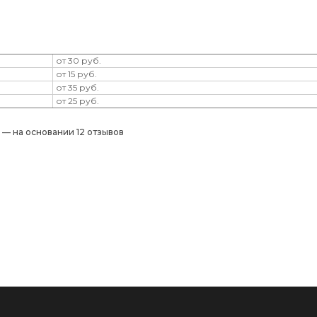
ы
от 30 руб.
от 15 руб.
от 35 руб.
от 25 руб.
) — на основании 12 отзывов