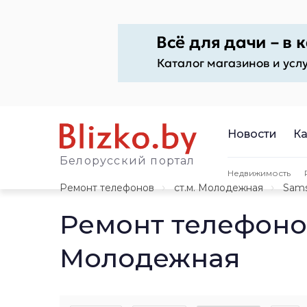
Новости
Ка
Белорусский портал
Недвижимость
Ремонт телефонов
ст.м. Молодежная
Sam
Ремонт телефоно
Молодежная