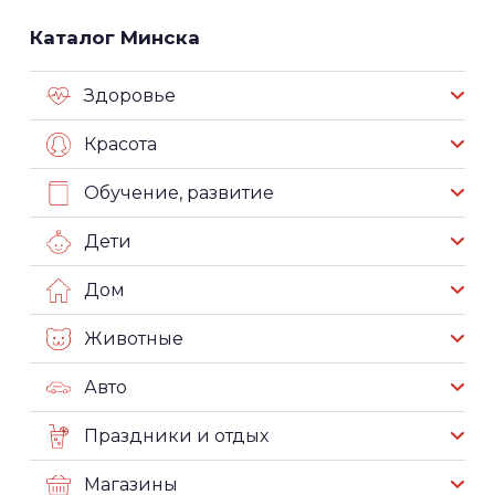
Каталог Минска
Здоровье
Красота
Обучение, развитие
Дети
Дом
Животные
Авто
Праздники и отдых
Магазины