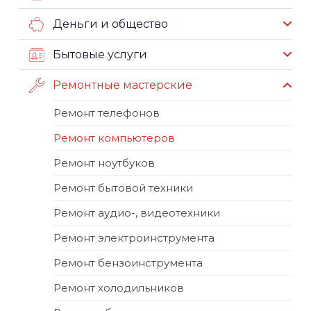
Деньги и общество
Бытовые услуги
Ремонтные мастерские
Ремонт телефонов
Ремонт компьютеров
Ремонт ноутбуков
Ремонт бытовой техники
Ремонт аудио-, видеотехники
Ремонт электроинструмента
Ремонт бензоинструмента
Ремонт холодильников