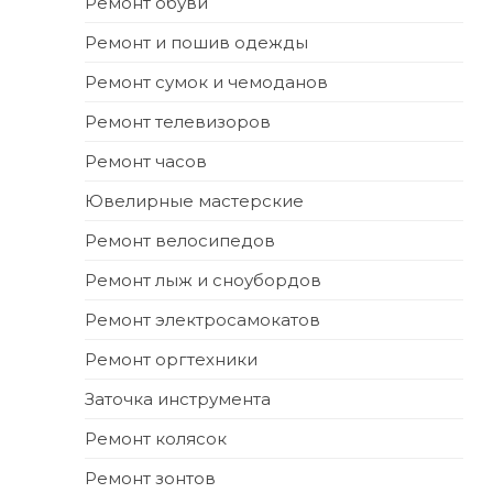
Ремонт обуви
Ремонт и пошив одежды
Ремонт сумок и чемоданов
Ремонт телевизоров
Ремонт часов
Ювелирные мастерские
Ремонт велосипедов
Ремонт лыж и сноубордов
Ремонт электросамокатов
Ремонт оргтехники
Заточка инструмента
Ремонт колясок
Ремонт зонтов