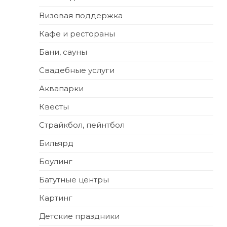
Визовая поддержка
Кафе и рестораны
Бани, сауны
Свадебные услуги
Аквапарки
Квесты
Страйкбол, пейнтбол
Бильярд
Боулинг
Батутные центры
Картинг
Детские праздники