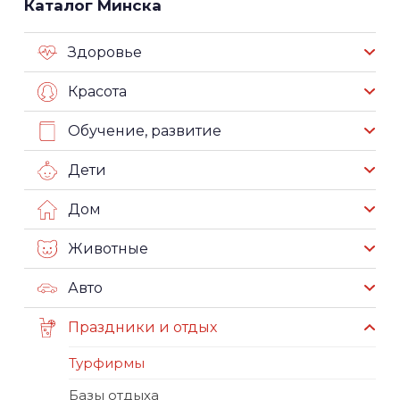
Каталог Минска
Здоровье
Красота
Обучение, развитие
Дети
Дом
Животные
Авто
Праздники и отдых
Турфирмы
Базы отдыха