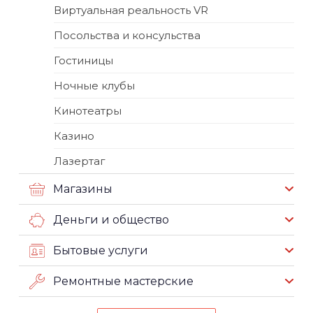
Виртуальная реальность VR
Посольства и консульства
Гостиницы
Ночные клубы
Кинотеатры
Казино
Лазертаг
Магазины
Деньги и общество
Бытовые услуги
Ремонтные мастерские