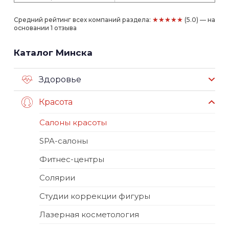
★★★★★
Средний рейтинг всех компаний раздела:
(5.0) — на
основании 1 отзыва
Каталог Минска
Здоровье
Красота
Салоны красоты
SPA-салоны
Фитнес-центры
Солярии
Студии коррекции фигуры
Лазерная косметология