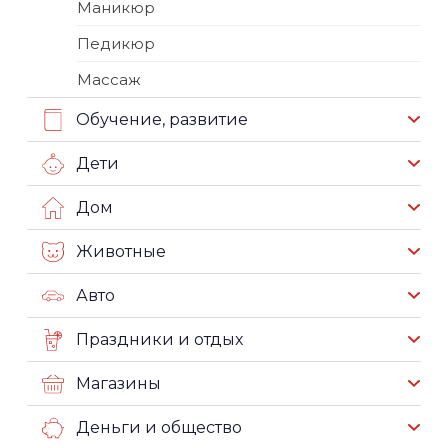
Маникюр
Педикюр
Массаж
Обучение, развитие
Дети
Дом
Животные
Авто
Праздники и отдых
Магазины
Деньги и общество