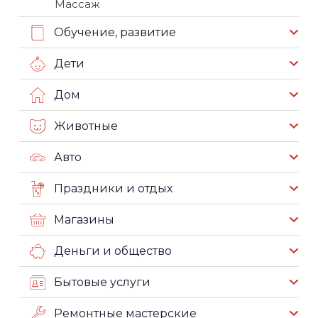
Массаж
Обучение, развитие
Дети
Дом
Животные
Авто
Праздники и отдых
Магазины
Деньги и общество
Бытовые услуги
Ремонтные мастерские