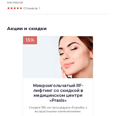
мастеров.
★★★★★
Отзывов: 1
Акции и скидки
15%
Микроигольчатый RF-
лифтинг со скидкой в
медицинском центре
«Praxis»
Скидка 15% на процедуры борьбы с
возрастными изменениями.