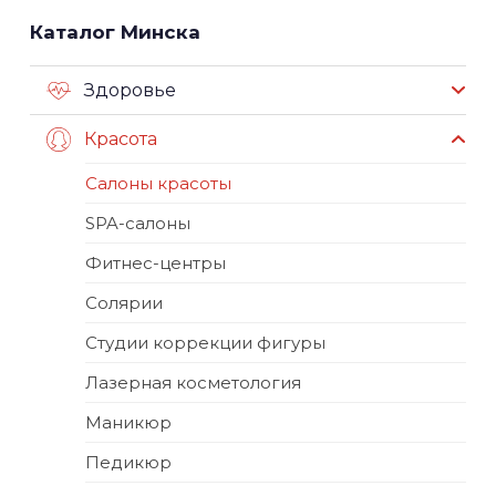
Каталог Минска
Здоровье
Красота
Салоны красоты
SPA-салоны
Фитнес-центры
Солярии
Студии коррекции фигуры
Лазерная косметология
Маникюр
Педикюр