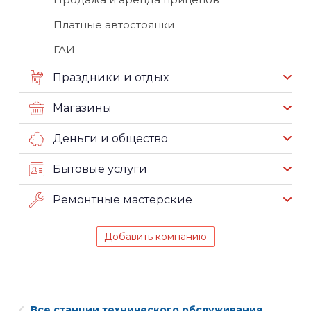
Платные автостоянки
ГАИ
Праздники и отдых
Магазины
Деньги и общество
Бытовые услуги
Ремонтные мастерские
Добавить компанию
Все станции технического обслуживания