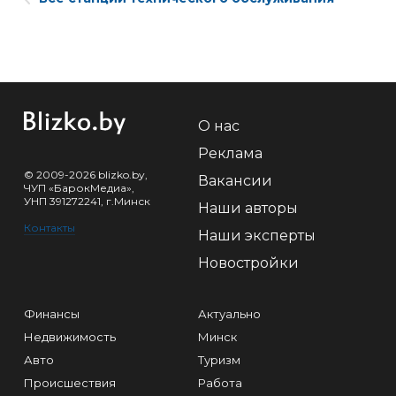
О нас
Реклама
© 2009-2026 blizko.by,
Вакансии
ЧУП «БарокМедиа»,
УНП 391272241, г.Минск
Наши авторы
Контакты
Наши эксперты
Новостройки
Финансы
Актуально
Недвижимость
Минск
Авто
Туризм
Происшествия
Работа