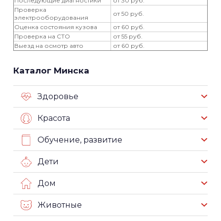
Последующие диагностики
от 30 руб.
Проверка
от 50 руб.
электрооборудования
Оценка состояния кузова
от 60 руб.
Проверка на СТО
от 55 руб.
Выезд на осмотр авто
от 60 руб.
Каталог Минска
Здоровье
Красота
Обучение, развитие
Дети
Дом
Животные