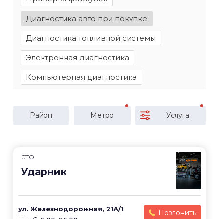
Диагностика авто при покупке
Диагностика топливной системы
Электронная диагностика
Компьютерная диагностика
Район
Метро
Услуга
СТО
Ударник
ул. Железнодорожная, 21А/1
Позвонить