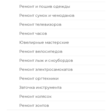
Ремонт и пошив одежды
Ремонт сумок и чемоданов
Ремонт телевизоров
Ремонт часов
Ювелирные мастерские
Ремонт велосипедов
Ремонт лыж и сноубордов
Ремонт электросамокатов
Ремонт оргтехники
Заточка инструмента
Ремонт колясок
Ремонт зонтов