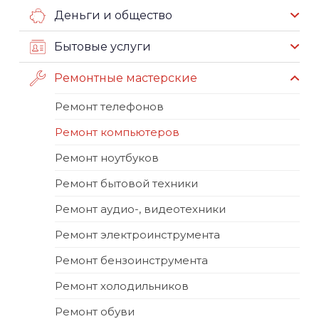
Деньги и общество
Бытовые услуги
Ремонтные мастерские
Ремонт телефонов
Ремонт компьютеров
Ремонт ноутбуков
Ремонт бытовой техники
Ремонт аудио-, видеотехники
Ремонт электроинструмента
Ремонт бензоинструмента
Ремонт холодильников
Ремонт обуви