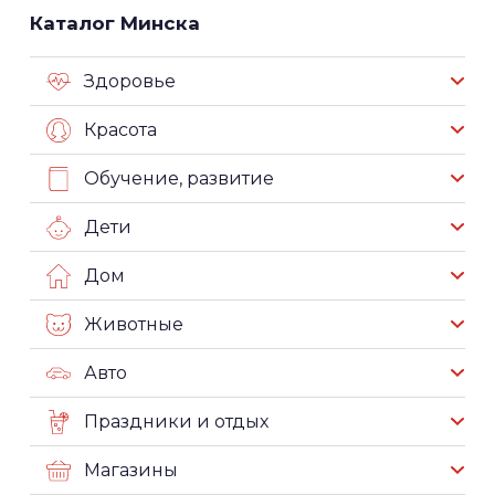
Каталог Минска
Здоровье
Красота
Обучение, развитие
Дети
Дом
Животные
Авто
Праздники и отдых
Магазины