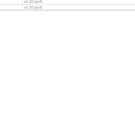
от 20 руб.
от 20 руб.