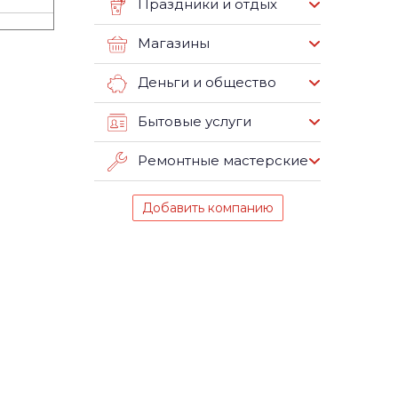
Праздники и отдых
Магазины
Деньги и общество
Бытовые услуги
Ремонтные мастерские
Добавить компанию