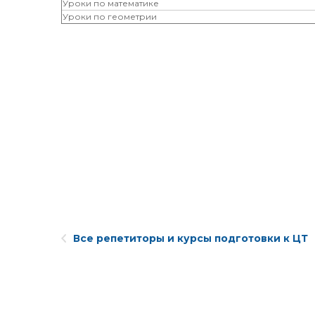
Уроки по математике
Уроки по геометрии
Все репетиторы и курсы подготовки к ЦТ