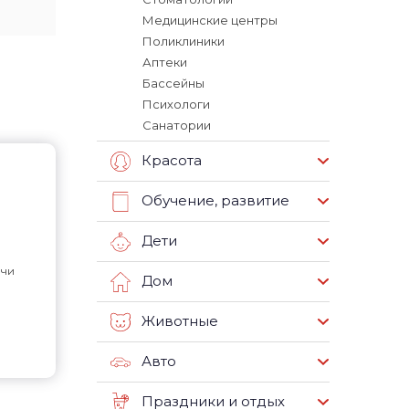
Медицинские центры
Поликлиники
Аптеки
Бассейны
Психологи
Санатории
Красота
Обучение, развитие
Дети
чи
Дом
Животные
Авто
Праздники и отдых