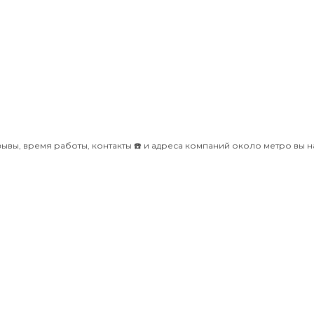
вы, время работы, контакты ☎️ и адреса компаний около метро вы н