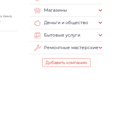
Магазины
х линз,
,
Деньги и общество
Бытовые услуги
Ремонтные мастерские
Добавить компанию