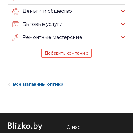
Деньги и общество
Бытовые услуги
Ремонтные мастерские
Добавить компанию
Все магазины оптики
О нас