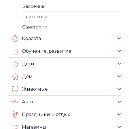
Бассейны
Психологи
Санатории
Красота
Обучение, развитие
Дети
Дом
Животные
Авто
Праздники и отдых
Магазины