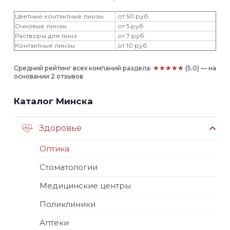
Цветные контактные линзы
от 50 руб.
Очковые линзы
от 5 руб.
Растворы для линз
от 7 руб.
Контактные линзы
от 10 руб.
★★★★★
Средний рейтинг всех компаний раздела:
(5.0) — на
основании 2 отзывов
Каталог Минска
Здоровье
Оптика
Стоматологии
Медицинские центры
Поликлиники
Аптеки