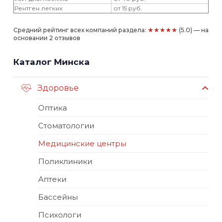
Рентген легких
от 15 руб.
★★★★★
Средний рейтинг всех компаний раздела:
(5.0) — на
основании 2 отзывов
Каталог Минска
Здоровье
Оптика
Стоматологии
Медицинские центры
Поликлиники
Аптеки
Бассейны
Психологи