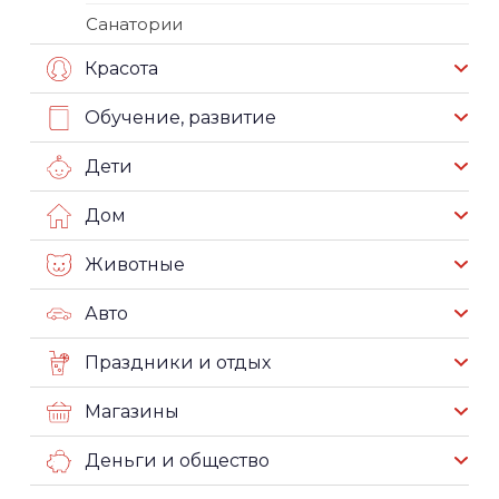
Санатории
Красота
Обучение, развитие
Дети
Дом
Животные
Авто
Праздники и отдых
Магазины
Деньги и общество