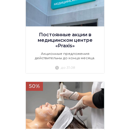
Постоянные акции в
медицинском центре
«Praxis»
Акционные предложения
действительны до конца месяца.
до 31.08
50%