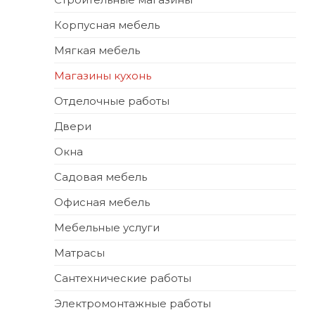
Корпусная мебель
Мягкая мебель
Магазины кухонь
Отделочные работы
Двери
Окна
Садовая мебель
Офисная мебель
Мебельные услуги
Матрасы
Сантехнические работы
Электромонтажные работы