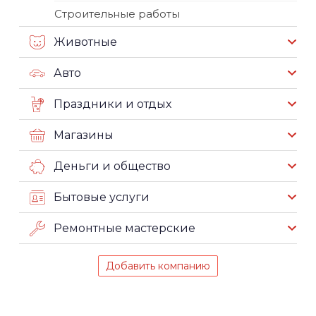
Строительные работы
Животные
Авто
Праздники и отдых
Магазины
Деньги и общество
Бытовые услуги
Ремонтные мастерские
Добавить компанию