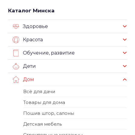
Каталог Минска
Здоровье
Красота
Обучение, развитие
Дети
Дом
Всё для дачи
Товары для дома
Пошив штор, салоны
Детская мебель
Строительные магазины