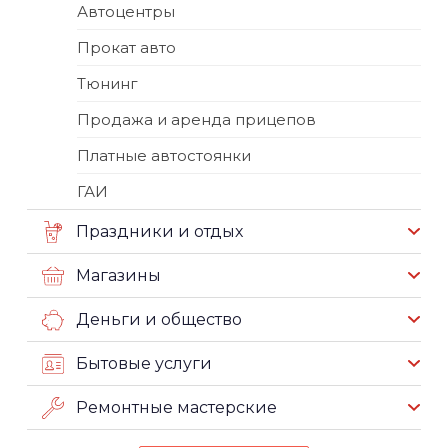
Автоцентры
Прокат авто
Тюнинг
Продажа и аренда прицепов
Платные автостоянки
ГАИ
Праздники и отдых
Магазины
Деньги и общество
Бытовые услуги
Ремонтные мастерские