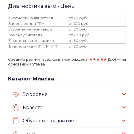
Диагностика авто - Цены
Диагностика двигателя
от 20 руб.
Замена ремня ГРМ
от 100 руб.
Устранение течи масла
от 20 руб.
Замена двигателя
от 200 руб.
Диагностика электрики
от 30 руб.
Диагностика АКПП, МКПП
от 20 руб.
★★★★★
Средний рейтинг всех компаний раздела:
(5.0) — на
основании 1 отзыва
Каталог Минска
Здоровье
Красота
Обучение, развитие
Дети