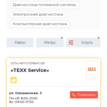
Диагностика топливной системы
Электронная диагностика
Компьютерная диагностика
Район
Метро
Услуга
СЕТЬ АВТОСЕРВИСОВ
«TEXX Service»
ул. Ольшанская, 3
Позвонить
Пн-сб: 8:00-21:00
Вс: 09:00-17:00