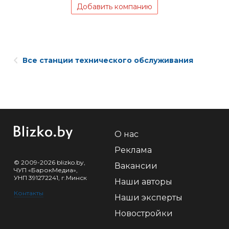
Добавить компанию
Все станции технического обслуживания
О нас
Реклама
© 2009-2026 blizko.by,
Вакансии
ЧУП «БарокМедиа»,
УНП 391272241, г.Минск
Наши авторы
Контакты
Наши эксперты
Новостройки