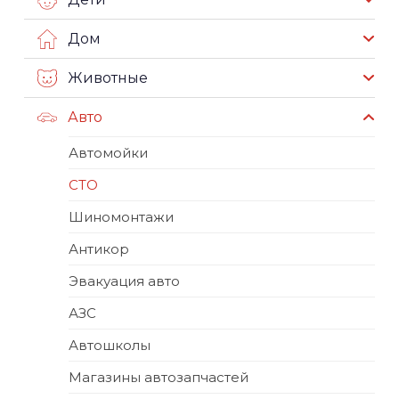
Дом
Животные
Авто
Автомойки
СТО
Шиномонтажи
Антикор
Эвакуация авто
АЗС
Автошколы
Магазины автозапчастей