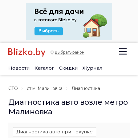
Выбрать район
Новости
Каталог
Скидки
Журнал
СТО
ст.м. Малиновка
Диагностика
Диагностика авто возле метро
Малиновка
Диагностика авто при покупке