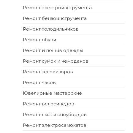
Ремонт электроинструмента
Ремонт бензоинструмента
Ремонт холодильников
Ремонт обуви
Ремонт и пошив одежды
Ремонт сумок и чемоданов
Ремонт телевизоров
Ремонт часов
Ювелирные мастерские
Ремонт велосипедов
Ремонт лыж и сноубордов
Ремонт электросамокатов