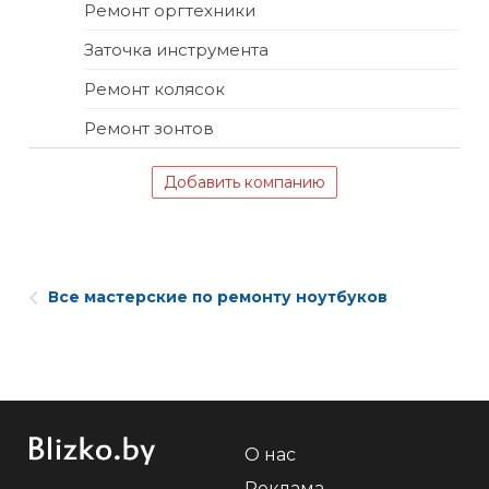
Ремонт оргтехники
Заточка инструмента
Ремонт колясок
Ремонт зонтов
Добавить компанию
Все мастерские по ремонту ноутбуков
О нас
Реклама