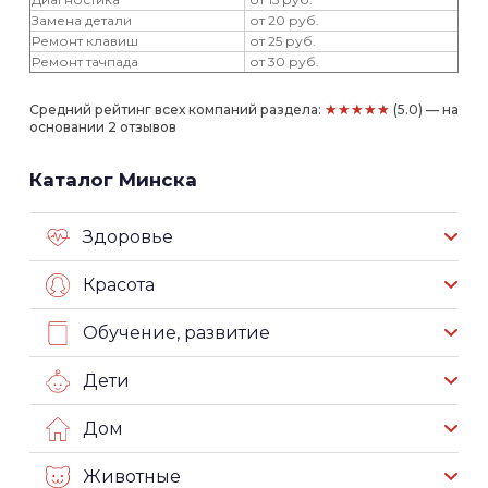
Замена детали
от 20 руб.
Ремонт клавиш
от 25 руб.
Ремонт тачпада
от 30 руб.
★★★★★
Средний рейтинг всех компаний раздела:
(5.0) — на
основании 2 отзывов
Каталог Минска
Здоровье
Красота
Обучение, развитие
Дети
Дом
Животные