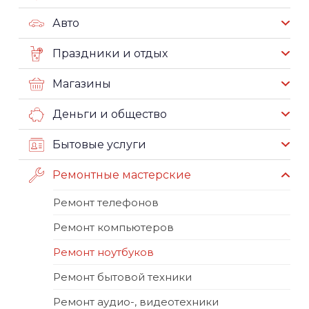
Авто
Праздники и отдых
Магазины
Деньги и общество
Бытовые услуги
Ремонтные мастерские
Ремонт телефонов
Ремонт компьютеров
Ремонт ноутбуков
Ремонт бытовой техники
Ремонт аудио-, видеотехники