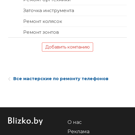
Заточка инструмента
Ремонт колясок
Ремонт зонтов
Добавить компанию
Все мастерские по ремонту телефонов
О нас
Реклама