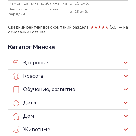
Ремонт датчика приближения
от 20 руб.
Замена шлейфа, разъема
от 25 руб.
зарядки
★★★★★
Средний рейтинг всех компаний раздела:
(5.0) — на
основании 1 отзыва
Каталог Минска
Здоровье
Красота
Обучение, развитие
Дети
Дом
Животные