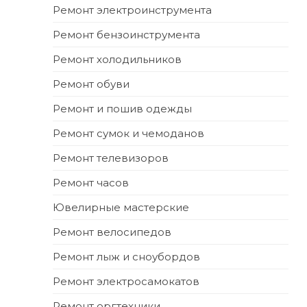
Ремонт электроинструмента
Ремонт бензоинструмента
Ремонт холодильников
Ремонт обуви
Ремонт и пошив одежды
Ремонт сумок и чемоданов
Ремонт телевизоров
Ремонт часов
Ювелирные мастерские
Ремонт велосипедов
Ремонт лыж и сноубордов
Ремонт электросамокатов
Ремонт оргтехники