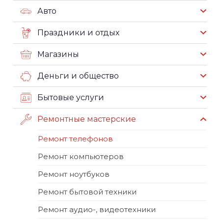
Авто
Праздники и отдых
Магазины
Деньги и общество
Бытовые услуги
Ремонтные мастерские
Ремонт телефонов
Ремонт компьютеров
Ремонт ноутбуков
Ремонт бытовой техники
Ремонт аудио-, видеотехники