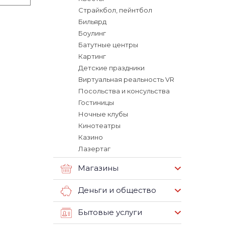
Страйкбол, пейнтбол
Бильярд
Боулинг
Батутные центры
Картинг
Детские праздники
Виртуальная реальность VR
Посольства и консульства
Гостиницы
Ночные клубы
Кинотеатры
Казино
Лазертаг
Магазины
Деньги и общество
Бытовые услуги