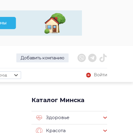
Добавить компанию
Войти
род
Каталог Минска
Здоровье
Красота