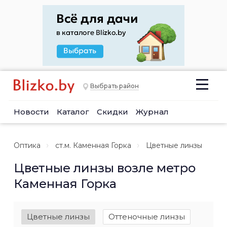
Выбрать район
Новости
Каталог
Скидки
Журнал
Оптика
ст.м. Каменная Горка
Цветные линзы
Цветные линзы возле метро
Каменная Горка
Цветные линзы
Оттеночные линзы