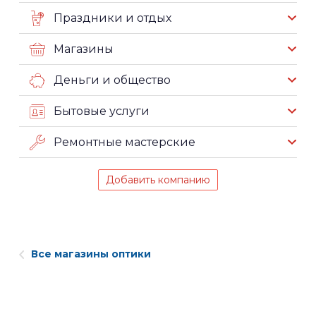
Праздники и отдых
Магазины
Деньги и общество
Бытовые услуги
Ремонтные мастерские
Добавить компанию
Все магазины оптики