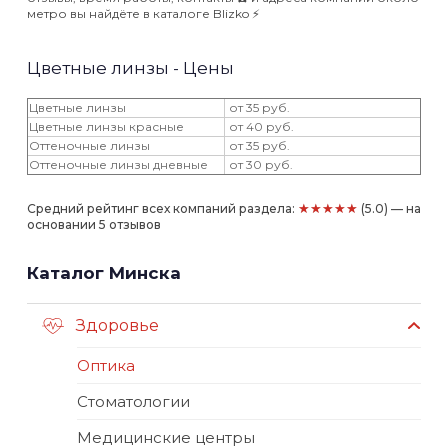
метро вы найдёте в каталоге Blizko ⚡️
Цветные линзы - Цены
Цветные линзы
от 35 руб.
Цветные линзы красные
от 40 руб.
Оттеночные линзы
от 35 руб.
Оттеночные линзы дневные
от 30 руб.
★★★★★
Средний рейтинг всех компаний раздела:
(5.0) — на
основании 5 отзывов
Каталог Минска
Здоровье
Оптика
Стоматологии
Медицинские центры