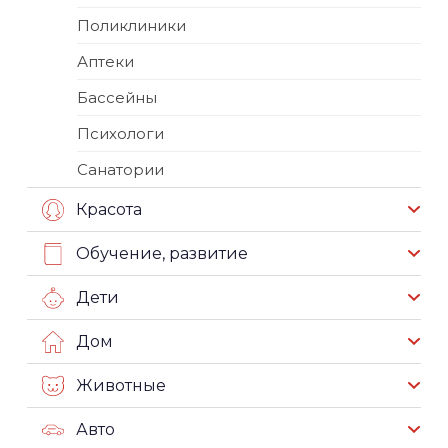
Поликлиники
Аптеки
Бассейны
Психологи
Санатории
Красота
Обучение, развитие
Дети
Дом
Животные
Авто