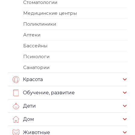
Стоматологии
Медицинские центры
Поликлиники
Аптеки
Бассейны
Психологи
Санатории
Красота
Обучение, развитие
Дети
Дом
Животные