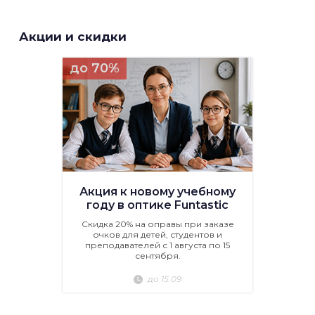
Акции и скидки
до 70%
Акция к новому учебному
году в оптике Funtastic
Скидка 20% на оправы при заказе
очков для детей, студентов и
преподавателей с 1 августа по 15
сентября.
до 15.09