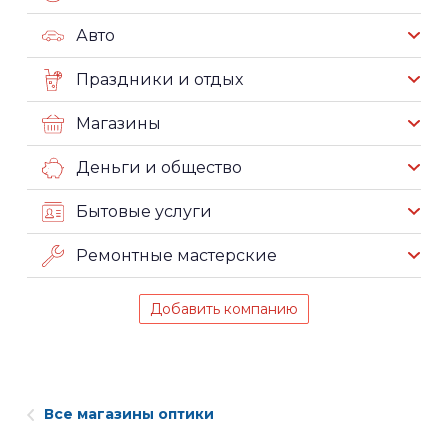
Авто
Праздники и отдых
Магазины
Деньги и общество
Бытовые услуги
Ремонтные мастерские
Добавить компанию
Все магазины оптики