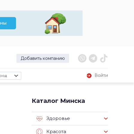
Добавить компанию
Войти
род
Каталог Минска
Здоровье
Красота