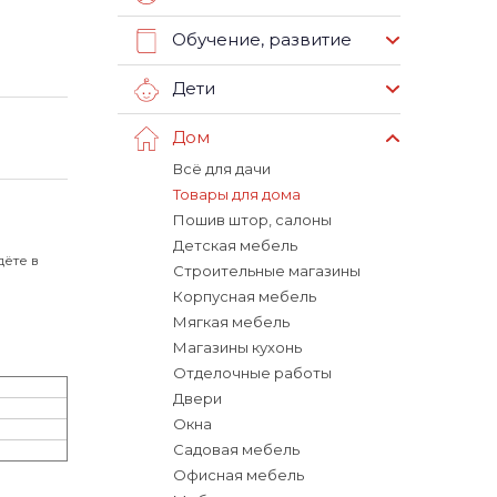
Обучение, развитие
Дети
Дом
Всё для дачи
Товары для дома
Пошив штор, салоны
Детская мебель
дёте в
Строительные магазины
Корпусная мебель
Мягкая мебель
Магазины кухонь
Отделочные работы
Двери
Окна
Садовая мебель
Офисная мебель