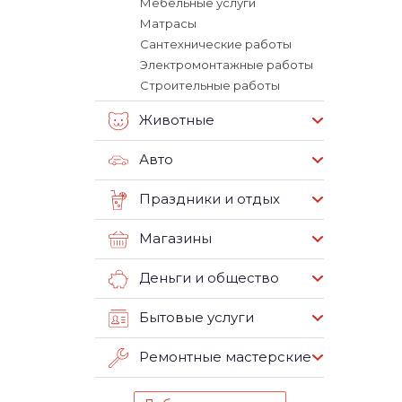
Мебельные услуги
Матрасы
Сантехнические работы
Электромонтажные работы
Строительные работы
Животные
Авто
Праздники и отдых
Магазины
Деньги и общество
Бытовые услуги
Ремонтные мастерские