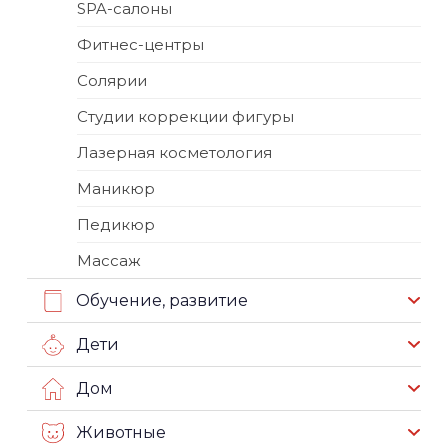
SPA-салоны
Фитнес-центры
Солярии
Студии коррекции фигуры
Лазерная косметология
Маникюр
Педикюр
Массаж
Обучение, развитие
Дети
Дом
Животные