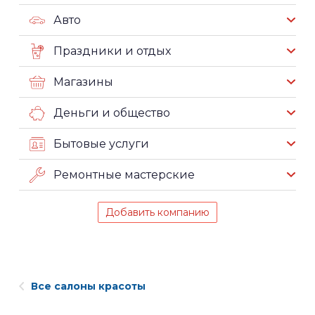
Авто
Праздники и отдых
Магазины
Деньги и общество
Бытовые услуги
Ремонтные мастерские
Добавить компанию
Все салоны красоты